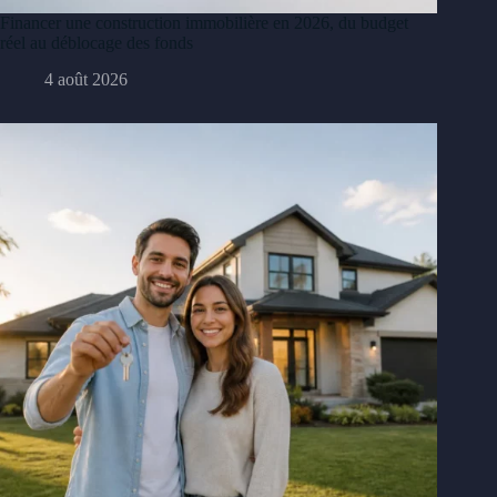
Financer une construction immobilière en 2026, du budget
réel au déblocage des fonds
4 août 2026