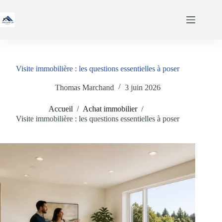
Passer
au
contenu
Visite immobilière : les questions essentielles à poser
Thomas Marchand
3 juin 2026
Accueil
/
Achat immobilier
/
Visite immobilière : les questions essentielles à poser