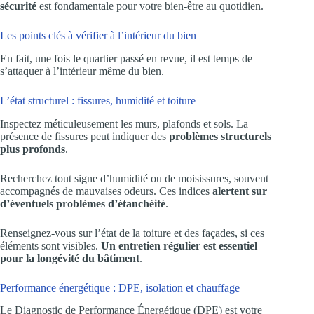
sécurité
est fondamentale pour votre bien-être au quotidien.
Les points clés à vérifier à l’intérieur du bien
En fait, une fois le quartier passé en revue, il est temps de
s’attaquer à l’intérieur même du bien.
L’état structurel : fissures, humidité et toiture
Inspectez méticuleusement les murs, plafonds et sols. La
présence de fissures peut indiquer des
problèmes structurels
plus profonds
.
Recherchez tout signe d’humidité ou de moisissures, souvent
accompagnés de mauvaises odeurs. Ces indices
alertent sur
d’éventuels problèmes d’étanchéité
.
Renseignez-vous sur l’état de la toiture et des façades, si ces
éléments sont visibles.
Un entretien régulier est essentiel
pour la longévité du bâtiment
.
Performance énergétique : DPE, isolation et chauffage
Le Diagnostic de Performance Énergétique (DPE) est votre