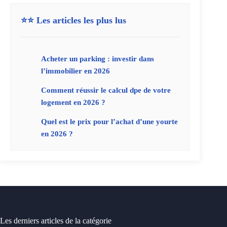
⭐⭐ Les articles les plus lus
Acheter un parking : investir dans
l’immobilier en 2026
Comment réussir le calcul dpe de votre
logement en 2026 ?
Quel est le prix pour l’achat d’une yourte
en 2026 ?
Les derniers articles de la catégorie