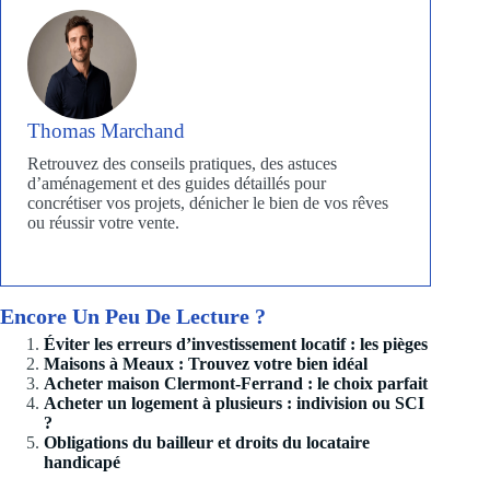
Thomas Marchand
Retrouvez des conseils pratiques, des astuces
d’aménagement et des guides détaillés pour
concrétiser vos projets, dénicher le bien de vos rêves
ou réussir votre vente.
Encore Un Peu De Lecture ?
Éviter les erreurs d’investissement locatif : les pièges
Maisons à Meaux : Trouvez votre bien idéal
Acheter maison Clermont-Ferrand : le choix parfait
Acheter un logement à plusieurs : indivision ou SCI
?
Obligations du bailleur et droits du locataire
handicapé