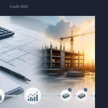
4 août 2026