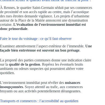
À Rennes, le quartier Saint-Germain séduit par ses commerces
de proximité et son accès rapide au centre, mais l’acoustique
des rues étroites demande vigilance. Les projets d’urbanisme
autour de la Place de la Mairie annoncent une dynamisation
certaine.
L’évaluation de l’environnement immédiat est
donc primordiale
.
Faire le tour du voisinage : ce qu’il faut observer
Examinez attentivement l’aspect extérieur de l’immeuble.
Une
façade bien entretenue est souvent un bon présage
.
La propreté des parties communes donne une indication claire
sur la
qualité de la gestion
. Repérez les éventuels bruits
ambiants ou odeurs suspectes qui pourraient altérer votre
quotidien.
L’environnement immédiat peut révéler des
nuisances
insoupçonnées
. Soyez attentif au trafic, aux commerces
bruyants ou aux activités potentiellement dérangeantes.
Transports et commerces : l’accessibilité au quotidien