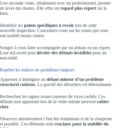
Une seconde visite, idéalement avec un professionnel, permet
de lever des doutes. Elle offre un
regard plus expert
sur le
bien.
Identifiez les
points spécifiques à revoir
lors de cette
nouvelle inspection. Concentrez-vous sur les zones qui vous
ont semblé moins claires.
Songez à vous faire accompagner par un artisan ou un expert.
Leur œil averti peut
déceler des défauts invisibles
pour un
non-initié.
Repérer les indices de problèmes majeurs
Apprenez à distinguer un
défaut mineur d’un problème
structurel coûteux
. La gravité des désordres est déterminante.
Recherchez les signes avant-coureurs de vices cachés. Ces
défauts non apparents lors de la visite initiale peuvent
coûter
cher
.
Observez attentivement l’état des fondations et de la charpente
si possible. Ces éléments sont
cruciaux pour la stabilité du