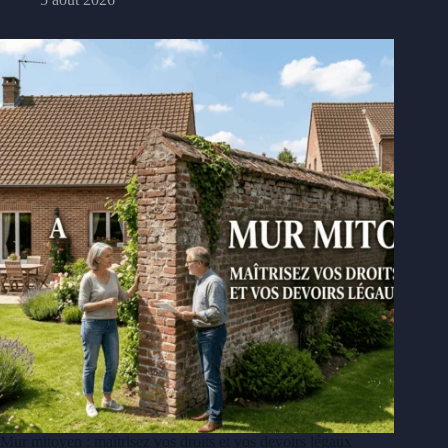
Mur mitoyen : maîtrisez vos droits et vos devoirs légaux