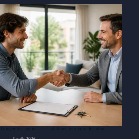
Trouver des garants : les solutions pour votre location
5 août 2026