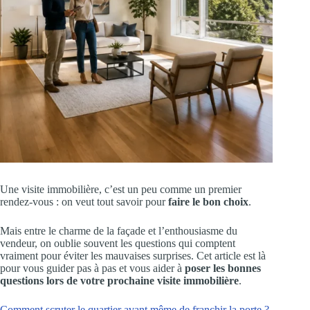
Une visite immobilière, c’est un peu comme un premier
rendez-vous : on veut tout savoir pour
faire le bon choix
.
Mais entre le charme de la façade et l’enthousiasme du
vendeur, on oublie souvent les questions qui comptent
vraiment pour éviter les mauvaises surprises. Cet article est là
pour vous guider pas à pas et vous aider à
poser les bonnes
questions lors de votre prochaine visite immobilière
.
Comment scruter le quartier avant même de franchir la porte ?