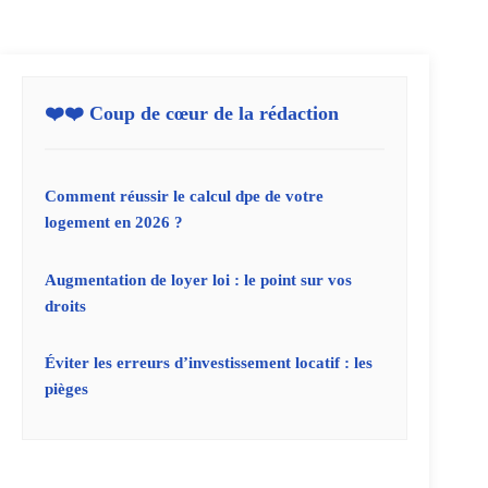
❤️❤️ Coup de cœur de la rédaction
Comment réussir le calcul dpe de votre
logement en 2026 ?
Augmentation de loyer loi : le point sur vos
droits
Éviter les erreurs d’investissement locatif : les
pièges