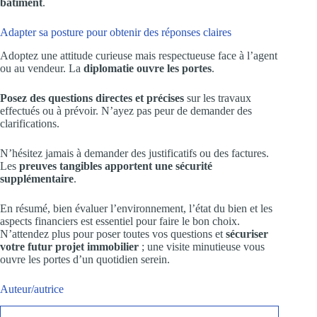
bâtiment
.
Adapter sa posture pour obtenir des réponses claires
Adoptez une attitude curieuse mais respectueuse face à l’agent
ou au vendeur. La
diplomatie ouvre les portes
.
Posez des questions directes et précises
sur les travaux
effectués ou à prévoir. N’ayez pas peur de demander des
clarifications.
N’hésitez jamais à demander des justificatifs ou des factures.
Les
preuves tangibles apportent une sécurité
supplémentaire
.
En résumé, bien évaluer l’environnement, l’état du bien et les
aspects financiers est essentiel pour faire le bon choix.
N’attendez plus pour poser toutes vos questions et
sécuriser
votre futur projet immobilier
; une visite minutieuse vous
ouvre les portes d’un quotidien serein.
Auteur/autrice