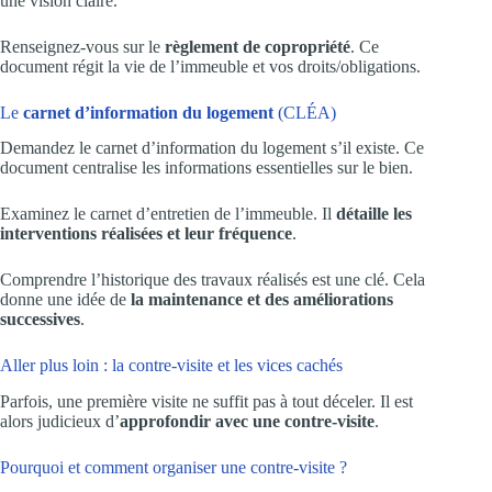
une vision claire.
Renseignez-vous sur le
règlement de copropriété
. Ce
document régit la vie de l’immeuble et vos droits/obligations.
Le
carnet d’information du logement
(CLÉA)
Demandez le carnet d’information du logement s’il existe. Ce
document centralise les informations essentielles sur le bien.
Examinez le carnet d’entretien de l’immeuble. Il
détaille les
interventions réalisées et leur fréquence
.
Comprendre l’historique des travaux réalisés est une clé. Cela
donne une idée de
la maintenance et des améliorations
successives
.
Aller plus loin : la contre-visite et les vices cachés
Parfois, une première visite ne suffit pas à tout déceler. Il est
alors judicieux d’
approfondir avec une contre-visite
.
Pourquoi et comment organiser une contre-visite ?