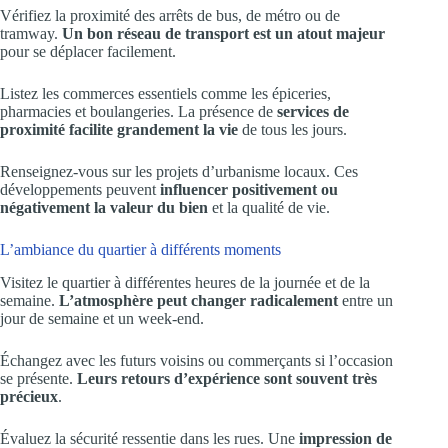
Vérifiez la proximité des arrêts de bus, de métro ou de
tramway.
Un bon réseau de transport est un atout majeur
pour se déplacer facilement.
Listez les commerces essentiels comme les épiceries,
pharmacies et boulangeries. La présence de
services de
proximité facilite grandement la vie
de tous les jours.
Renseignez-vous sur les projets d’urbanisme locaux. Ces
développements peuvent
influencer positivement ou
négativement la valeur du bien
et la qualité de vie.
L’ambiance du quartier à différents moments
Visitez le quartier à différentes heures de la journée et de la
semaine.
L’atmosphère peut changer radicalement
entre un
jour de semaine et un week-end.
Échangez avec les futurs voisins ou commerçants si l’occasion
se présente.
Leurs retours d’expérience sont souvent très
précieux
.
Évaluez la sécurité ressentie dans les rues. Une
impression de