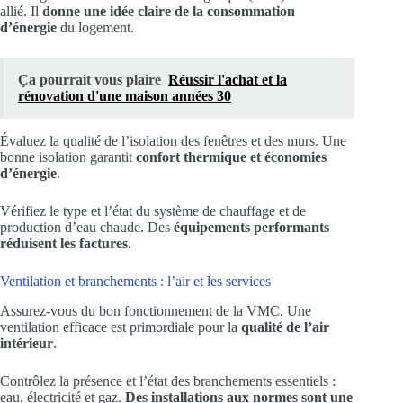
allié. Il
donne une idée claire de la consommation
d’énergie
du logement.
Ça pourrait vous plaire
Réussir l'achat et la
rénovation d'une maison années 30
Évaluez la qualité de l’isolation des fenêtres et des murs. Une
bonne isolation garantit
confort thermique et économies
d’énergie
.
Vérifiez le type et l’état du système de chauffage et de
production d’eau chaude. Des
équipements performants
réduisent les factures
.
Ventilation et branchements : l’air et les services
Assurez-vous du bon fonctionnement de la VMC. Une
ventilation efficace est primordiale pour la
qualité de l’air
intérieur
.
Contrôlez la présence et l’état des branchements essentiels :
eau, électricité et gaz.
Des installations aux normes sont une