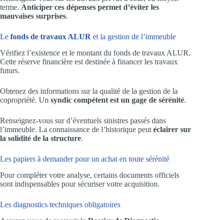
terme.
Anticiper ces dépenses permet d’éviter les
mauvaises surprises
.
Le
fonds de travaux ALUR
et la gestion de l’immeuble
Vérifiez l’existence et le montant du fonds de travaux ALUR.
Cette réserve financière est destinée à financer les travaux
futurs.
Obtenez des informations sur la qualité de la gestion de la
copropriété. Un
syndic compétent est un gage de sérénité
.
Renseignez-vous sur d’éventuels sinistres passés dans
l’immeuble. La connaissance de l’historique peut
éclairer sur
la solidité de la structure
.
Les papiers à demander pour un achat en toute sérénité
Pour compléter votre analyse, certains documents officiels
sont indispensables pour sécuriser votre acquisition.
Les diagnostics techniques obligatoires