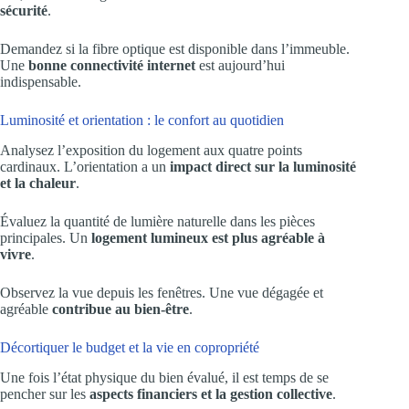
sécurité
.
Demandez si la fibre optique est disponible dans l’immeuble.
Une
bonne connectivité internet
est aujourd’hui
indispensable.
Luminosité et orientation : le confort au quotidien
Analysez l’exposition du logement aux quatre points
cardinaux. L’orientation a un
impact direct sur la luminosité
et la chaleur
.
Évaluez la quantité de lumière naturelle dans les pièces
principales. Un
logement lumineux est plus agréable à
vivre
.
Observez la vue depuis les fenêtres. Une vue dégagée et
agréable
contribue au bien-être
.
Décortiquer le budget et la vie en copropriété
Une fois l’état physique du bien évalué, il est temps de se
pencher sur les
aspects financiers et la gestion collective
.