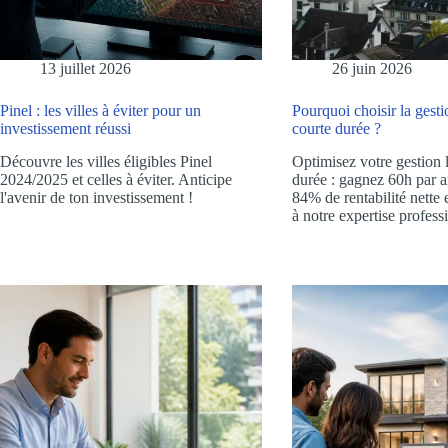
13 juillet 2026
26 juin 2026
Pinel : les villes à éviter pour un
Pourquoi choisir la gesti
investissement réussi
courte durée ?
Découvre les villes éligibles Pinel
Optimisez votre gestion 
2024/2025 et celles à éviter. Anticipe
durée : gagnez 60h par a
l'avenir de ton investissement !
84% de rentabilité nett
à notre expertise profess