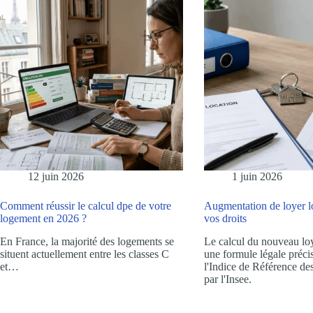
12 juin 2026
1 juin 2026
Comment réussir le calcul dpe de votre
Augmentation de loyer loi
logement en 2026 ?
vos droits
En France, la majorité des logements se
Le calcul du nouveau loy
situent actuellement entre les classes C
une formule légale précis
et…
l'Indice de Référence de
par l'Insee.