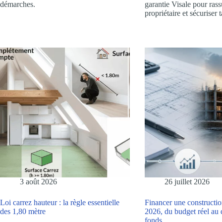
démarches.
garantie Visale pour rass
propriétaire et sécuriser t
3 août 2026
26 juillet 2026
Loi carrez hauteur : la règle essentielle
Financer une constructi
des 1,80 mètre
2026, du budget réel au
fonds