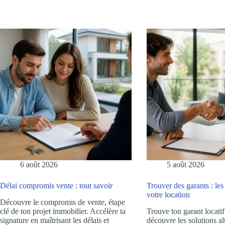
6 août 2026
5 août 2026
Délai compromis vente : tout savoir
Trouver des garants : les
votre location
Découvre le compromis de vente, étape
clé de ton projet immobilier. Accélère ta
Trouve ton garant locatif
signature en maîtrisant les délais et
découvre les solutions alt