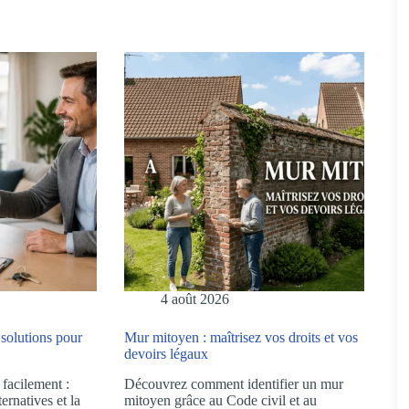
4 août 2026
 solutions pour
Mur mitoyen : maîtrisez vos droits et vos
devoirs légaux
 facilement :
Découvrez comment identifier un mur
ernatives et la
mitoyen grâce au Code civil et au