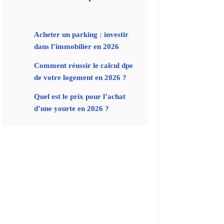
Acheter un parking : investir
dans l’immobilier en 2026
Comment réussir le calcul dpe
de votre logement en 2026 ?
Quel est le prix pour l’achat
d’une yourte en 2026 ?