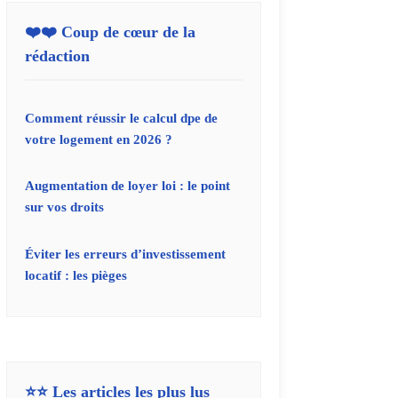
❤️❤️ Coup de cœur de la
rédaction
Comment réussir le calcul dpe de
votre logement en 2026 ?
Augmentation de loyer loi : le point
sur vos droits
Éviter les erreurs d’investissement
locatif : les pièges
⭐⭐ Les articles les plus lus