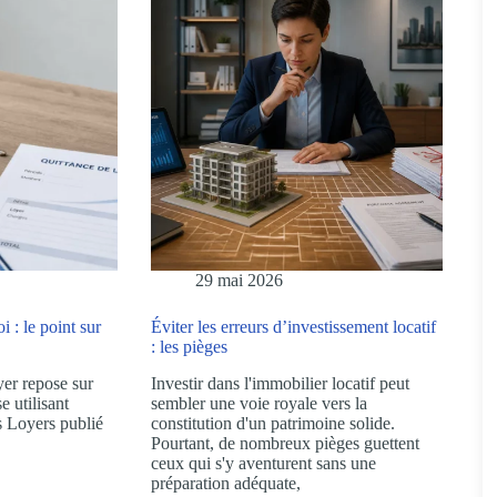
29 mai 2026
 : le point sur
Éviter les erreurs d’investissement locatif
: les pièges
er repose sur
Investir dans l'immobilier locatif peut
e utilisant
sembler une voie royale vers la
s Loyers publié
constitution d'un patrimoine solide.
Pourtant, de nombreux pièges guettent
ceux qui s'y aventurent sans une
préparation adéquate,