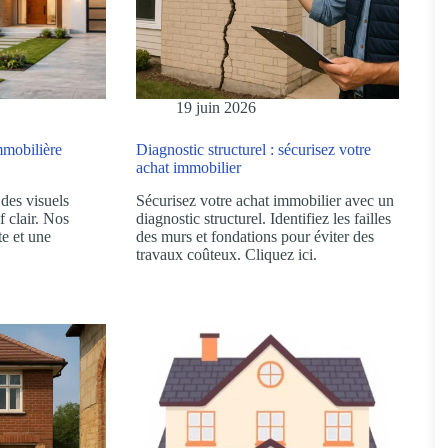
19 juin 2026
mmobilière
Diagnostic structurel : sécurisez votre
achat immobilier
 des visuels
Sécurisez votre achat immobilier avec un
f clair. Nos
diagnostic structurel. Identifiez les failles
te et une
des murs et fondations pour éviter des
travaux coûteux. Cliquez ici.