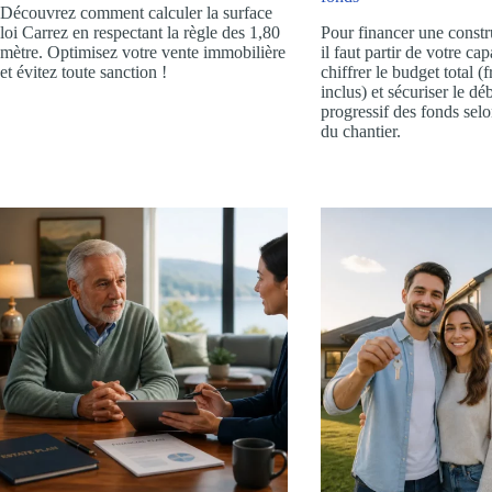
Découvrez comment calculer la surface
loi Carrez en respectant la règle des 1,80
Pour financer une constr
mètre. Optimisez votre vente immobilière
il faut partir de votre ca
et évitez toute sanction !
chiffrer le budget total (
inclus) et sécuriser le d
progressif des fonds sel
du chantier.