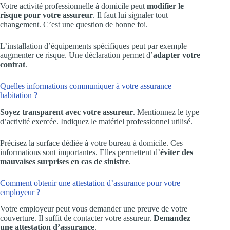
Votre activité professionnelle à domicile peut
modifier le
risque pour votre assureur
. Il faut lui signaler tout
changement. C’est une question de bonne foi.
L’installation d’équipements spécifiques peut par exemple
augmenter ce risque. Une déclaration permet d’
adapter votre
contrat
.
Quelles informations communiquer à votre assurance
habitation ?
Soyez transparent avec votre assureur
. Mentionnez le type
d’activité exercée. Indiquez le matériel professionnel utilisé.
Précisez la surface dédiée à votre bureau à domicile. Ces
informations sont importantes. Elles permettent d’
éviter des
mauvaises surprises en cas de sinistre
.
Comment obtenir une attestation d’assurance pour votre
employeur ?
Votre employeur peut vous demander une preuve de votre
couverture. Il suffit de contacter votre assureur.
Demandez
une attestation d’assurance
.