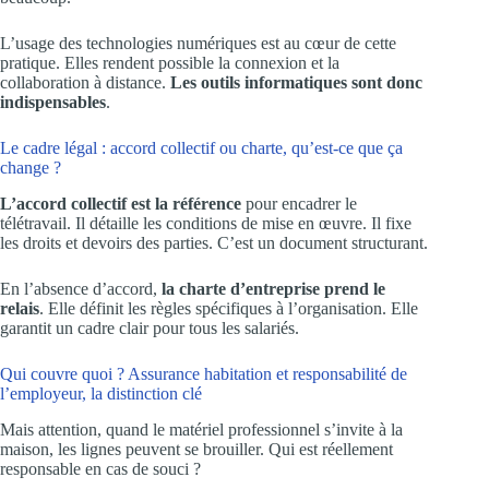
L’usage des technologies numériques est au cœur de cette
pratique. Elles rendent possible la connexion et la
collaboration à distance.
Les outils informatiques sont donc
indispensables
.
Le cadre légal : accord collectif ou charte, qu’est-ce que ça
change ?
L’accord collectif est la référence
pour encadrer le
télétravail. Il détaille les conditions de mise en œuvre. Il fixe
les droits et devoirs des parties. C’est un document structurant.
En l’absence d’accord,
la charte d’entreprise prend le
relais
. Elle définit les règles spécifiques à l’organisation. Elle
garantit un cadre clair pour tous les salariés.
Qui couvre quoi ? Assurance habitation et responsabilité de
l’employeur, la distinction clé
Mais attention, quand le matériel professionnel s’invite à la
maison, les lignes peuvent se brouiller. Qui est réellement
responsable en cas de souci ?