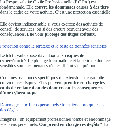
La Responsabilité Civile Professionnelle (RC Pro) est
fondamentale. Elle
couvre les dommages causés à des tiers
dans le cadre de votre activité. C’est une protection essentielle.
Elle devient indispensable si vous exercez des activités de
conseil, de services, ou si des erreurs peuvent avoir des
conséquences. Elle vous
protège des litiges coûteux
.
Protection contre le piratage et la perte de données sensibles
Le télétravail expose davantage aux
risques de
cybersécurité
. Le piratage informatique et la perte de données
sensibles sont des menaces réelles. Il faut s’en prémunir.
Certaines assurances spécifiques ou extensions de garantie
couvrent ces risques. Elles peuvent
prendre en charge les
coûts de restauration des données ou les conséquences
d’une cyberattaque
.
Dommages aux biens personnels : le matériel pro qui cause
des dégâts
Imaginez : un équipement professionnel tombe et endommage
vos biens personnels.
Qui prend en charge ces dégâts ?
La