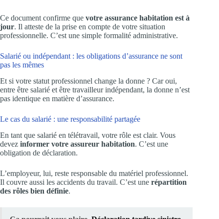
Ce document confirme que
votre assurance habitation est à
jour
. Il atteste de la prise en compte de votre situation
professionnelle. C’est une simple formalité administrative.
Salarié ou indépendant : les obligations d’assurance ne sont
pas les mêmes
Et si votre statut professionnel change la donne ? Car oui,
entre être salarié et être travailleur indépendant, la donne n’est
pas identique en matière d’assurance.
Le cas du salarié : une responsabilité partagée
En tant que salarié en télétravail, votre rôle est clair. Vous
devez
informer votre assureur habitation
. C’est une
obligation de déclaration.
L’employeur, lui, reste responsable du matériel professionnel.
Il couvre aussi les accidents du travail. C’est une
répartition
des rôles bien définie
.