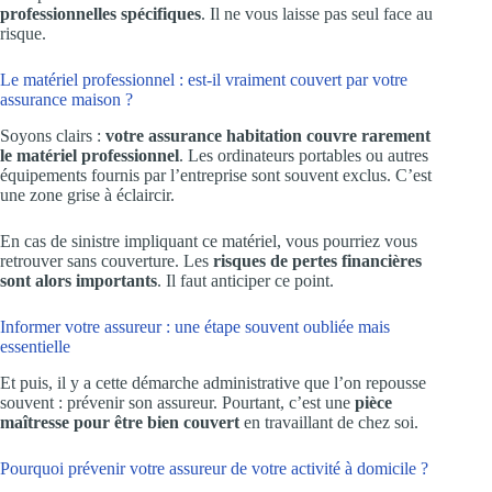
professionnelles spécifiques
. Il ne vous laisse pas seul face au
risque.
Le matériel professionnel : est-il vraiment couvert par votre
assurance maison ?
Soyons clairs :
votre assurance habitation couvre rarement
le matériel professionnel
. Les ordinateurs portables ou autres
équipements fournis par l’entreprise sont souvent exclus. C’est
une zone grise à éclaircir.
En cas de sinistre impliquant ce matériel, vous pourriez vous
retrouver sans couverture. Les
risques de pertes financières
sont alors importants
. Il faut anticiper ce point.
Informer votre assureur : une étape souvent oubliée mais
essentielle
Et puis, il y a cette démarche administrative que l’on repousse
souvent : prévenir son assureur. Pourtant, c’est une
pièce
maîtresse pour être bien couvert
en travaillant de chez soi.
Pourquoi prévenir votre assureur de votre activité à domicile ?