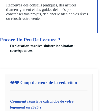
Retrouvez des conseils pratiques, des astuces
d’aménagement et des guides détaillés pour
concrétiser vos projets, dénicher le bien de vos rêves
ou réussir votre vente.
Encore Un Peu De Lecture ?
Déclaration tardive sinistre habitation :
conséquences
❤️❤️ Coup de cœur de la rédaction
Comment réussir le calcul dpe de votre
logement en 2026 ?