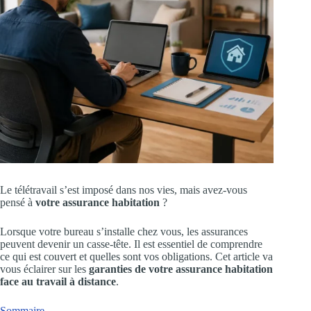
Le télétravail s’est imposé dans nos vies, mais avez-vous
pensé à
votre assurance habitation
?
Lorsque votre bureau s’installe chez vous, les assurances
peuvent devenir un casse-tête. Il est essentiel de comprendre
ce qui est couvert et quelles sont vos obligations. Cet article va
vous éclairer sur les
garanties de votre assurance habitation
face au travail à distance
.
Sommaire