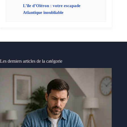
L’île d’Oléron : votre escapade
Atlantique inoubliable
Les derniers articles de la catégorie