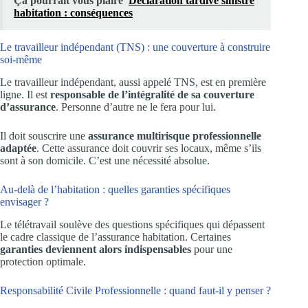
Ça pourrait vous plaire
Déclaration tardive sinistre
habitation : conséquences
Le travailleur indépendant (TNS) : une couverture à construire
soi-même
Le travailleur indépendant, aussi appelé TNS, est en première
ligne. Il est
responsable de l’intégralité de sa couverture
d’assurance
. Personne d’autre ne le fera pour lui.
Il doit souscrire une
assurance multirisque professionnelle
adaptée
. Cette assurance doit couvrir ses locaux, même s’ils
sont à son domicile. C’est une nécessité absolue.
Au-delà de l’habitation : quelles garanties spécifiques
envisager ?
Le télétravail soulève des questions spécifiques qui dépassent
le cadre classique de l’assurance habitation. Certaines
garanties deviennent alors indispensables
pour une
protection optimale.
Responsabilité Civile Professionnelle : quand faut-il y penser ?