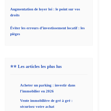
Augmentation de loyer loi : le point sur vos
droits
Éviter les erreurs d’investissement locatif : les
pièges
⭐⭐ Les articles les plus lus
Acheter un parking : investir dans
l’immobilier en 2026
Vente immobilière de gré à gré :
sécurisez votre achat