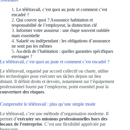
Le télétravail, c’est quoi au juste et comment c’est
encadré ?
Qui couvre quoi ? Assurance habitation et
responsabilité de l’employeur, la distinction clé
Informer votre assureur : une étape souvent oubliée
mais essentielle
Salarié ou indépendant : les obligations d’assurance
ne sont pas les mêmes
Au-delà de l’habitation : quelles garanties spécifiques
envisager ?
Le télétravail, c’est quoi au juste et comment c’est encadré ?
Le télétravail, organisé par accord collectif ou charte, utilise
les technologies pour exécuter ses tâches depuis un lieu
distant. Il définit droits et devoirs, notamment sur l’équipement
professionnel fourni par l’employeur, point essentiel pour la
couverture des risques
.
Comprendre le télétravail : plus qu’une simple mode
Le télétravail, c’est une méthode d’organisation moderne. Il
permet d’
exécuter ses missions professionnelles hors des
locaux de l’entreprise
. C’est une flexibilité appréciée par
beaucoup.