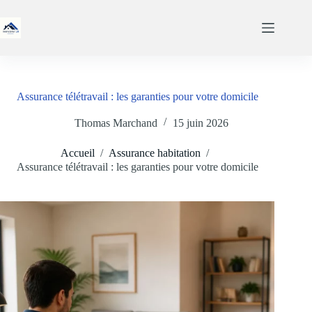
Passer
au
contenu
Assurance télétravail : les garanties pour votre domicile
Thomas Marchand
15 juin 2026
Accueil
/
Assurance habitation
/
Assurance télétravail : les garanties pour votre domicile