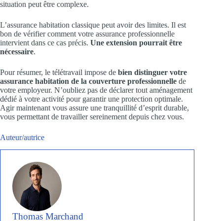
situation peut être complexe.
L’assurance habitation classique peut avoir des limites. Il est
bon de vérifier comment votre assurance professionnelle
intervient dans ce cas précis.
Une extension pourrait être
nécessaire
.
Pour résumer, le télétravail impose de
bien distinguer votre
assurance habitation de la couverture professionnelle
de
votre employeur. N’oubliez pas de déclarer tout aménagement
dédié à votre activité pour garantir une protection optimale.
Agir maintenant vous assure une tranquillité d’esprit durable,
vous permettant de travailler sereinement depuis chez vous.
Auteur/autrice
Thomas Marchand