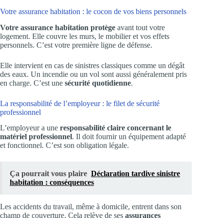
Votre assurance habitation : le cocon de vos biens personnels
Votre assurance habitation protège
avant tout votre
logement. Elle couvre les murs, le mobilier et vos effets
personnels. C’est votre première ligne de défense.
Elle intervient en cas de sinistres classiques comme un dégât
des eaux. Un incendie ou un vol sont aussi généralement pris
en charge. C’est une
sécurité quotidienne
.
La responsabilité de l’employeur : le filet de sécurité
professionnel
L’employeur a une
responsabilité claire concernant le
matériel professionnel
. Il doit fournir un équipement adapté
et fonctionnel. C’est son obligation légale.
Ça pourrait vous plaire
Déclaration tardive sinistre
habitation : conséquences
Les accidents du travail, même à domicile, entrent dans son
champ de couverture. Cela relève de ses
assurances