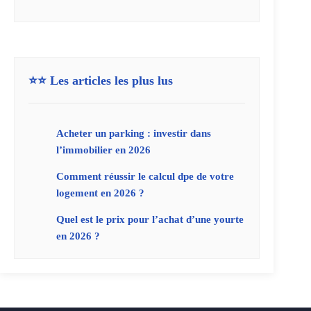
⭐⭐ Les articles les plus lus
Acheter un parking : investir dans
l’immobilier en 2026
Comment réussir le calcul dpe de votre
logement en 2026 ?
Quel est le prix pour l’achat d’une yourte
en 2026 ?