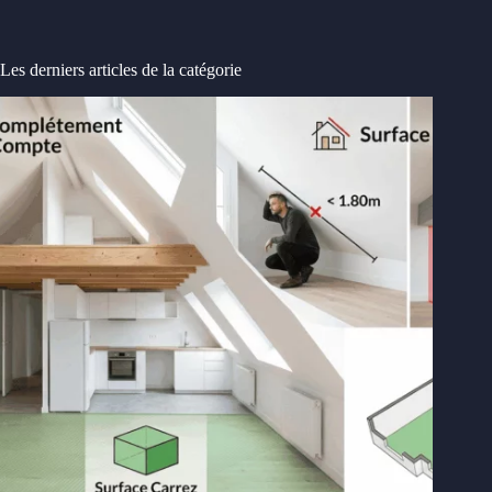
Les derniers articles de la catégorie