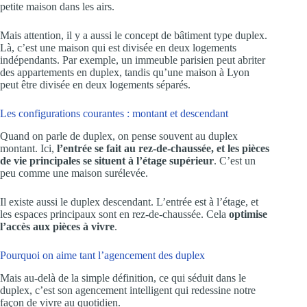
petite maison dans les airs.
Mais attention, il y a aussi le concept de bâtiment type duplex.
Là, c’est une maison qui est divisée en deux logements
indépendants. Par exemple, un immeuble parisien peut abriter
des appartements en duplex, tandis qu’une maison à Lyon
peut être divisée en deux logements séparés.
Les configurations courantes : montant et descendant
Quand on parle de duplex, on pense souvent au duplex
montant. Ici,
l’entrée se fait au rez-de-chaussée, et les pièces
de vie principales se situent à l’étage supérieur
. C’est un
peu comme une maison surélevée.
Il existe aussi le duplex descendant. L’entrée est à l’étage, et
les espaces principaux sont en rez-de-chaussée. Cela
optimise
l’accès aux pièces à vivre
.
Pourquoi on aime tant l’agencement des duplex
Mais au-delà de la simple définition, ce qui séduit dans le
duplex, c’est son agencement intelligent qui redessine notre
façon de vivre au quotidien.