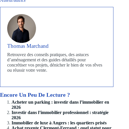
Auteur/autrice
Thomas Marchand
Retrouvez des conseils pratiques, des astuces
d’aménagement et des guides détaillés pour
concrétiser vos projets, dénicher le bien de vos rêves
ou réussir votre vente.
Encore Un Peu De Lecture ?
Acheter un parking : investir dans l’immobilier en
2026
Investir dans l’immobilier professionnel : stratégie
2026
Immobilier de luxe à Angers : les quartiers prisés
Achat revente Clermont-Ferrand : quel statut pour