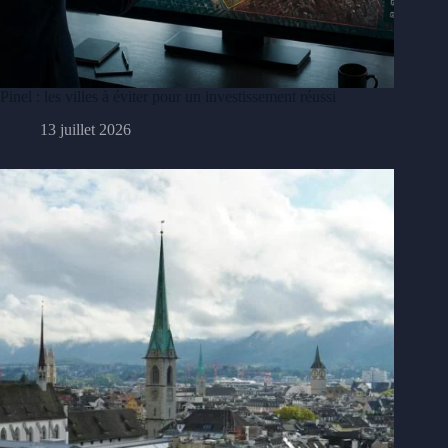
Pinel : les villes à éviter pour un investissement réussi
13 juillet 2026