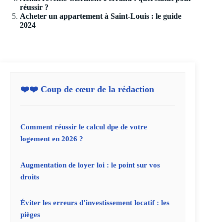
réussir ?
Acheter un appartement à Saint-Louis : le guide
2024
❤️❤️ Coup de cœur de la rédaction
Comment réussir le calcul dpe de votre
logement en 2026 ?
Augmentation de loyer loi : le point sur vos
droits
Éviter les erreurs d’investissement locatif : les
pièges