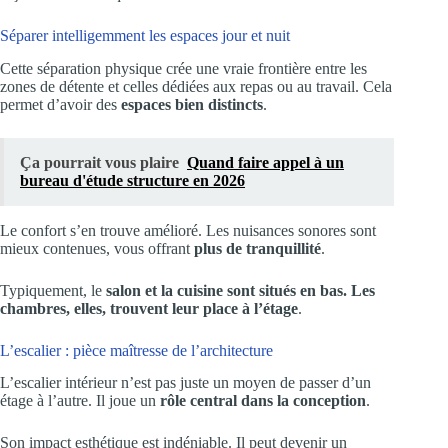
Séparer intelligemment les espaces jour et nuit
Cette séparation physique crée une vraie frontière entre les
zones de détente et celles dédiées aux repas ou au travail. Cela
permet d’avoir des
espaces bien distincts
.
Ça pourrait vous plaire
Quand faire appel à un
bureau d'étude structure en 2026
Le confort s’en trouve amélioré. Les nuisances sonores sont
mieux contenues, vous offrant
plus de tranquillité
.
Typiquement, le
salon et la cuisine sont situés en bas. Les
chambres, elles, trouvent leur place à l’étage
.
L’escalier : pièce maîtresse de l’architecture
L’escalier intérieur n’est pas juste un moyen de passer d’un
étage à l’autre. Il joue un
rôle central dans la conception
.
Son impact esthétique est indéniable. Il peut devenir un