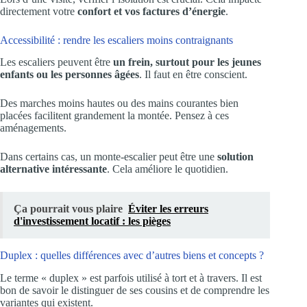
directement votre
confort et vos factures d’énergie
.
Accessibilité : rendre les escaliers moins contraignants
Les escaliers peuvent être
un frein, surtout pour les jeunes
enfants ou les personnes âgées
. Il faut en être conscient.
Des marches moins hautes ou des mains courantes bien
placées facilitent grandement la montée. Pensez à ces
aménagements.
Dans certains cas, un monte-escalier peut être une
solution
alternative intéressante
. Cela améliore le quotidien.
Ça pourrait vous plaire
Éviter les erreurs
d'investissement locatif : les pièges
Duplex : quelles différences avec d’autres biens et concepts ?
Le terme « duplex » est parfois utilisé à tort et à travers. Il est
bon de savoir le distinguer de ses cousins et de comprendre les
variantes qui existent.