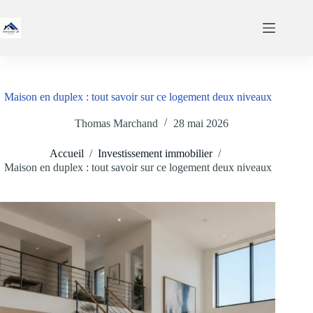
Passer
au
contenu
Maison en duplex : tout savoir sur ce logement deux niveaux
Thomas Marchand
28 mai 2026
Accueil
/
Investissement immobilier
/
Maison en duplex : tout savoir sur ce logement deux niveaux