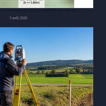
Loi carrez hauteur : la règle essentielle des 1,80 mètre
3 août 2026