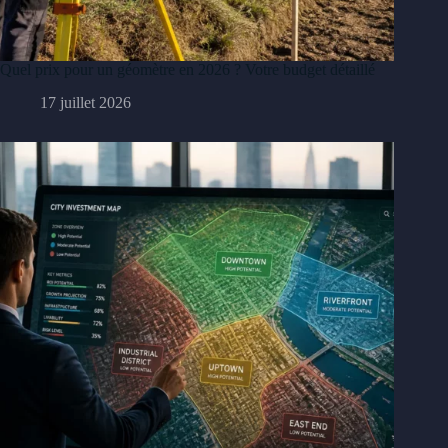
Quel prix pour un géomètre en 2026 ? Votre budget détaillé
17 juillet 2026