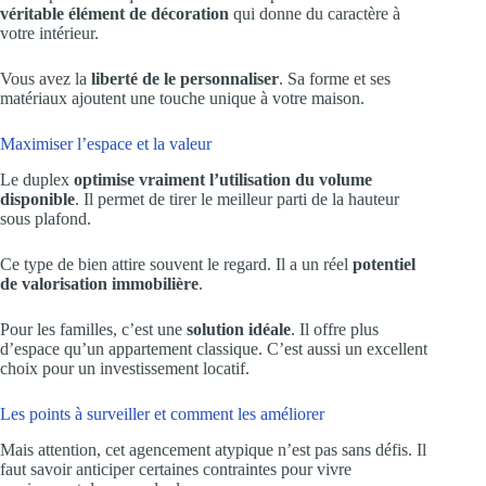
véritable élément de décoration
qui donne du caractère à
votre intérieur.
Vous avez la
liberté de le personnaliser
. Sa forme et ses
matériaux ajoutent une touche unique à votre maison.
Maximiser l’espace et la valeur
Le duplex
optimise vraiment l’utilisation du volume
disponible
. Il permet de tirer le meilleur parti de la hauteur
sous plafond.
Ce type de bien attire souvent le regard. Il a un réel
potentiel
de valorisation immobilière
.
Pour les familles, c’est une
solution idéale
. Il offre plus
d’espace qu’un appartement classique. C’est aussi un excellent
choix pour un investissement locatif.
Les points à surveiller et comment les améliorer
Mais attention, cet agencement atypique n’est pas sans défis. Il
faut savoir anticiper certaines contraintes pour vivre