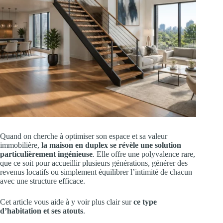
Quand on cherche à optimiser son espace et sa valeur
immobilière,
la maison en duplex se révèle une solution
particulièrement ingénieuse
. Elle offre une polyvalence rare,
que ce soit pour accueillir plusieurs générations, générer des
revenus locatifs ou simplement équilibrer l’intimité de chacun
avec une structure efficace.
Cet article vous aide à y voir plus clair sur
ce type
d’habitation et ses atouts
.