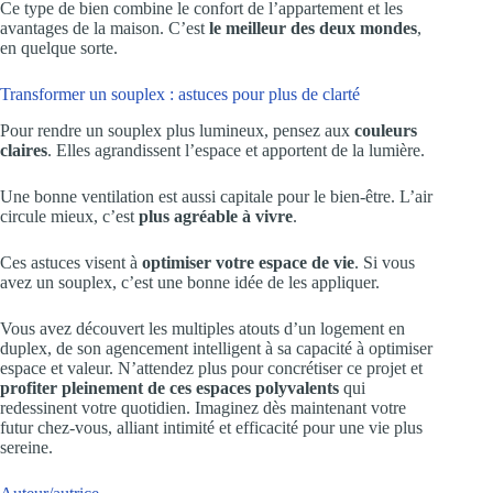
Ce type de bien combine le confort de l’appartement et les
avantages de la maison. C’est
le meilleur des deux mondes
,
en quelque sorte.
Transformer un souplex : astuces pour plus de clarté
Pour rendre un souplex plus lumineux, pensez aux
couleurs
claires
. Elles agrandissent l’espace et apportent de la lumière.
Une bonne ventilation est aussi capitale pour le bien-être. L’air
circule mieux, c’est
plus agréable à vivre
.
Ces astuces visent à
optimiser votre espace de vie
. Si vous
avez un souplex, c’est une bonne idée de les appliquer.
Vous avez découvert les multiples atouts d’un logement en
duplex, de son agencement intelligent à sa capacité à optimiser
espace et valeur. N’attendez plus pour concrétiser ce projet et
profiter pleinement de ces espaces polyvalents
qui
redessinent votre quotidien. Imaginez dès maintenant votre
futur chez-vous, alliant intimité et efficacité pour une vie plus
sereine.