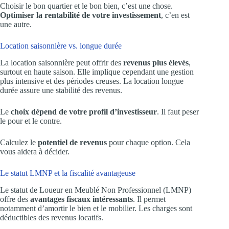
Choisir le bon quartier et le bon bien, c’est une chose.
Optimiser la rentabilité de votre investissement
, c’en est
une autre.
Location saisonnière vs. longue durée
La location saisonnière peut offrir des
revenus plus élevés
,
surtout en haute saison. Elle implique cependant une gestion
plus intensive et des périodes creuses. La location longue
durée assure une stabilité des revenus.
Le
choix dépend de votre profil d’investisseur
. Il faut peser
le pour et le contre.
Calculez le
potentiel de revenus
pour chaque option. Cela
vous aidera à décider.
Le statut LMNP et la fiscalité avantageuse
Le statut de Loueur en Meublé Non Professionnel (LMNP)
offre des
avantages fiscaux intéressants
. Il permet
notamment d’amortir le bien et le mobilier. Les charges sont
déductibles des revenus locatifs.