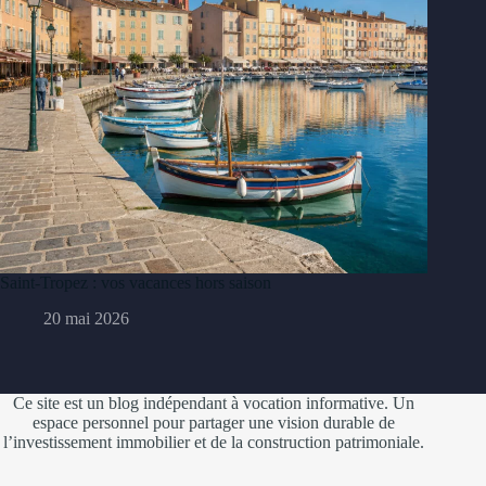
Saint-Tropez : vos vacances hors saison
20 mai 2026
Ce site est un blog indépendant à vocation informative. Un
espace personnel pour partager une vision durable de
l’investissement immobilier et de la construction patrimoniale.