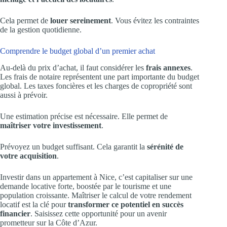
Cela permet de
louer sereinement
. Vous évitez les contraintes
de la gestion quotidienne.
Comprendre le budget global d’un premier achat
Au-delà du prix d’achat, il faut considérer les
frais annexes
.
Les frais de notaire représentent une part importante du budget
global. Les taxes foncières et les charges de copropriété sont
aussi à prévoir.
Une estimation précise est nécessaire. Elle permet de
maîtriser votre investissement
.
Prévoyez un budget suffisant. Cela garantit la
sérénité de
votre acquisition
.
Investir dans un appartement à Nice, c’est capitaliser sur une
demande locative forte, boostée par le tourisme et une
population croissante. Maîtriser le calcul de votre rendement
locatif est la clé pour
transformer ce potentiel en succès
financier
. Saisissez cette opportunité pour un avenir
prometteur sur la Côte d’Azur.