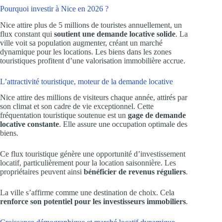
Pourquoi investir à Nice en 2026 ?
Nice attire plus de 5 millions de touristes annuellement, un
flux constant qui
soutient une demande locative solide
. La
ville voit sa population augmenter, créant un marché
dynamique pour les locations. Les biens dans les zones
touristiques profitent d’une valorisation immobilière accrue.
L’attractivité touristique, moteur de la demande locative
Nice attire des millions de visiteurs chaque année, attirés par
son climat et son cadre de vie exceptionnel. Cette
fréquentation touristique soutenue est un
gage de demande
locative constante
. Elle assure une occupation optimale des
biens.
Ce flux touristique génère une opportunité d’investissement
locatif, particulièrement pour la location saisonnière. Les
propriétaires peuvent ainsi
bénéficier de revenus réguliers
.
La ville s’affirme comme une destination de choix. Cela
renforce son potentiel pour les investisseurs immobiliers
.