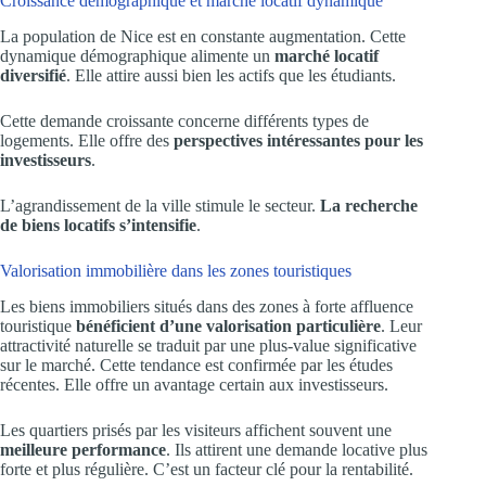
Croissance démographique et marché locatif dynamique
La population de Nice est en constante augmentation. Cette
dynamique démographique alimente un
marché locatif
diversifié
. Elle attire aussi bien les actifs que les étudiants.
Cette demande croissante concerne différents types de
logements. Elle offre des
perspectives intéressantes pour les
investisseurs
.
L’agrandissement de la ville stimule le secteur.
La recherche
de biens locatifs s’intensifie
.
Valorisation immobilière dans les zones touristiques
Les biens immobiliers situés dans des zones à forte affluence
touristique
bénéficient d’une valorisation particulière
. Leur
attractivité naturelle se traduit par une plus-value significative
sur le marché. Cette tendance est confirmée par les études
récentes. Elle offre un avantage certain aux investisseurs.
Les quartiers prisés par les visiteurs affichent souvent une
meilleure performance
. Ils attirent une demande locative plus
forte et plus régulière. C’est un facteur clé pour la rentabilité.