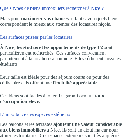
Quels types de biens immobiliers rechercher à Nice ?
Mais pour
maximiser vos chances
, il faut savoir quels biens
correspondent le mieux aux attentes des locataires niçois.
Les surfaces prisées par les locataires
À Nice, les
studios et les appartements de type T2
sont
particulièrement recherchés. Ces surfaces conviennent
parfaitement à la location saisonnière. Elles séduisent aussi les
étudiants.
Leur taille est idéale pour des séjours courts ou pour des
célibataires. Ils offrent une
flexibilité appréciable
.
Ces biens sont faciles à louer. Ils garantissent un
taux
d’occupation élevé
.
L’importance des espaces extérieurs
Les balcons et les terrasses
ajoutent une valeur considérable
aux biens immobiliers
à Nice. Ils sont un atout majeur pour
attirer les locataires. Ces espaces extérieurs sont très appréciés.