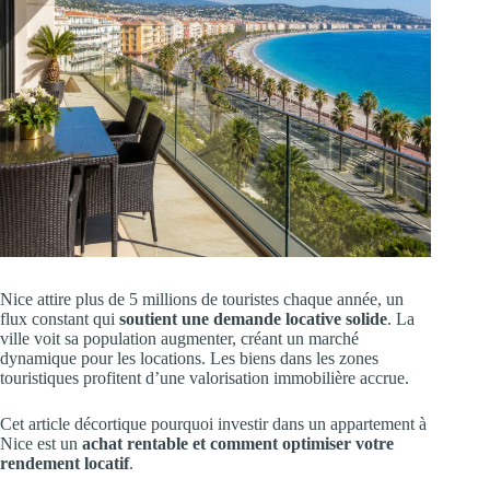
Nice attire plus de 5 millions de touristes chaque année, un
flux constant qui
soutient une demande locative solide
. La
ville voit sa population augmenter, créant un marché
dynamique pour les locations. Les biens dans les zones
touristiques profitent d’une valorisation immobilière accrue.
Cet article décortique pourquoi investir dans un appartement à
Nice est un
achat rentable et comment optimiser votre
rendement locatif
.