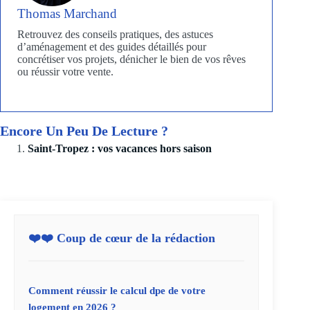
Thomas Marchand
Retrouvez des conseils pratiques, des astuces
d’aménagement et des guides détaillés pour
concrétiser vos projets, dénicher le bien de vos rêves
ou réussir votre vente.
Encore Un Peu De Lecture ?
Saint-Tropez : vos vacances hors saison
❤️❤️ Coup de cœur de la rédaction
Comment réussir le calcul dpe de votre
logement en 2026 ?