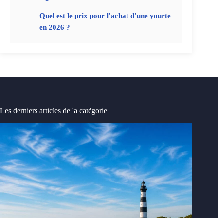
Quel est le prix pour l’achat d’une yourte
en 2026 ?
Les derniers articles de la catégorie