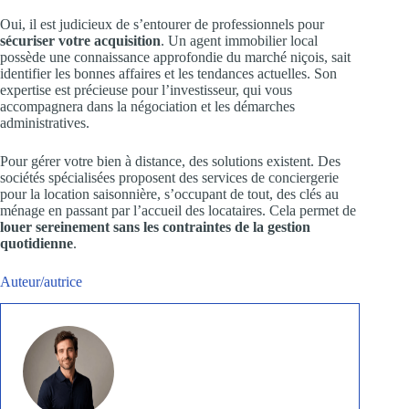
Oui, il est judicieux de s’entourer de professionnels pour
sécuriser votre acquisition
. Un agent immobilier local
possède une connaissance approfondie du marché niçois, sait
identifier les bonnes affaires et les tendances actuelles. Son
expertise est précieuse pour l’investisseur, qui vous
accompagnera dans la négociation et les démarches
administratives.
Pour gérer votre bien à distance, des solutions existent. Des
sociétés spécialisées proposent des services de conciergerie
pour la location saisonnière, s’occupant de tout, des clés au
ménage en passant par l’accueil des locataires. Cela permet de
louer sereinement sans les contraintes de la gestion
quotidienne
.
Auteur/autrice