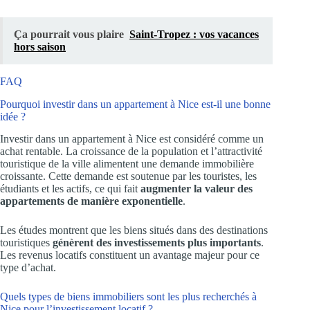
Ça pourrait vous plaire
Saint-Tropez : vos vacances
hors saison
FAQ
Pourquoi investir dans un appartement à Nice est-il une bonne
idée ?
Investir dans un appartement à Nice est considéré comme un
achat rentable. La croissance de la population et l’attractivité
touristique de la ville alimentent une demande immobilière
croissante. Cette demande est soutenue par les touristes, les
étudiants et les actifs, ce qui fait
augmenter la valeur des
appartements de manière exponentielle
.
Les études montrent que les biens situés dans des destinations
touristiques
génèrent des investissements plus importants
.
Les revenus locatifs constituent un avantage majeur pour ce
type d’achat.
Quels types de biens immobiliers sont les plus recherchés à
Nice pour l’investissement locatif ?