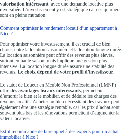
valorisation intéressant
, avec une demande locative plus
diversifiée. L’investissement y est stratégique car ces quartiers
sont en pleine mutation.
Comment optimiser le rendement locatif d’un appartement à
Nice ?
Pour optimiser votre investissement, il est crucial de bien
choisir entre la location saisonnière et la location longue durée.
La location saisonnière peut offrir des revenus plus élevés,
surtout en haute saison, mais implique une gestion plus
intensive. La location longue durée assure une stabilité des
revenus.
Le choix dépend de votre profil d’investisseur
.
Le statut de Loueur en Meublé Non Professionnel (LMNP)
offre des
avantages fiscaux intéressants
, permettant
d’amortir le bien et le mobilier, et de déduire les charges des
revenus locatifs. Acheter un bien nécessitant des travaux peut
également être une stratégie rentable, car les prix d’achat sont
souvent plus bas et les rénovations permettent d’augmenter la
valeur locative.
Est-il recommandé de faire appel à des experts pour un achat
immobilier à Nice ?