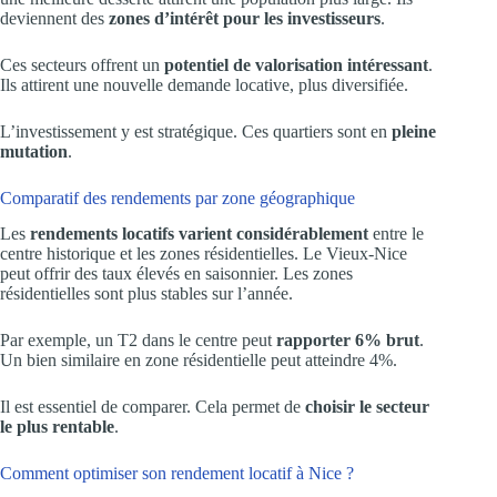
deviennent des
zones d’intérêt pour les investisseurs
.
Ces secteurs offrent un
potentiel de valorisation intéressant
.
Ils attirent une nouvelle demande locative, plus diversifiée.
L’investissement y est stratégique. Ces quartiers sont en
pleine
mutation
.
Comparatif des rendements par zone géographique
Les
rendements locatifs varient considérablement
entre le
centre historique et les zones résidentielles. Le Vieux-Nice
peut offrir des taux élevés en saisonnier. Les zones
résidentielles sont plus stables sur l’année.
Par exemple, un T2 dans le centre peut
rapporter 6% brut
.
Un bien similaire en zone résidentielle peut atteindre 4%.
Il est essentiel de comparer. Cela permet de
choisir le secteur
le plus rentable
.
Comment optimiser son rendement locatif à Nice ?