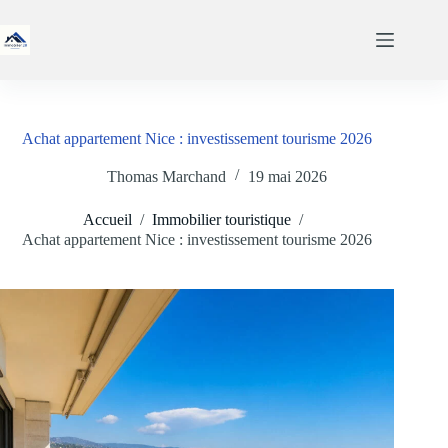
Passer
au
contenu
Achat appartement Nice : investissement tourisme 2026
Thomas Marchand
19 mai 2026
Accueil
/
Immobilier touristique
/
Achat appartement Nice : investissement tourisme 2026