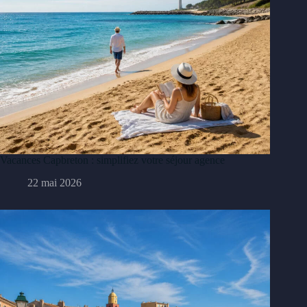
Vacances Capbreton : simplifiez votre séjour agence
22 mai 2026