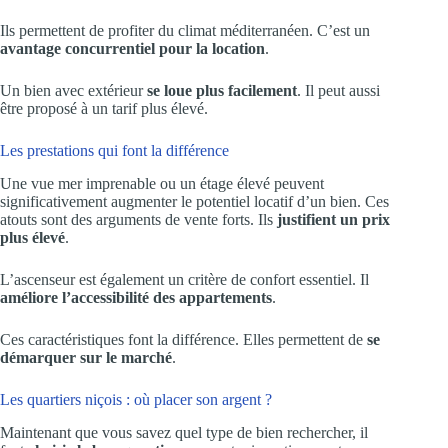
Ils permettent de profiter du climat méditerranéen. C’est un
avantage concurrentiel pour la location
.
Un bien avec extérieur
se loue plus facilement
. Il peut aussi
être proposé à un tarif plus élevé.
Les prestations qui font la différence
Une vue mer imprenable ou un étage élevé peuvent
significativement augmenter le potentiel locatif d’un bien. Ces
atouts sont des arguments de vente forts. Ils
justifient un prix
plus élevé
.
L’ascenseur est également un critère de confort essentiel. Il
améliore l’accessibilité des appartements
.
Ces caractéristiques font la différence. Elles permettent de
se
démarquer sur le marché
.
Les quartiers niçois : où placer son argent ?
Maintenant que vous savez quel type de bien rechercher, il