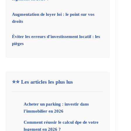
Augmentation de loyer loi : le point sur vos
droits
Éviter les erreurs d’investissement locatif : les
pièges
⭐⭐ Les articles les plus lus
Acheter un parking : investir dans
l’immobilier en 2026
Comment réussir le calcul dpe de votre
logement en 2026 ?