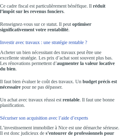
Ce cadre fiscal est particulièrement bénéfique. Il
réduit
l’impôt sur les revenus fonciers
.
Renseignez-vous sur ce statut. Il peut
optimiser
significativement votre rentabilité
.
Investir avec travaux : une stratégie rentable ?
Acheter un bien nécessitant des travaux peut être une
excellente stratégie. Les prix d’achat sont souvent plus bas.
Les rénovations permettent d’
augmenter la valeur locative
du bien
.
Il faut bien évaluer le coût des travaux. Un
budget précis est
nécessaire
pour ne pas dépasser.
Un achat avec travaux réussi est
rentable
. Il faut une bonne
planification.
Sécuriser son acquisition avec l’aide d’experts
L’investissement immobilier à Nice est une démarche sérieuse.
Il est donc judicieux de
s’entourer de professionnels pour